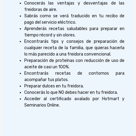
Conocerás las ventajas y desventajas de las
freidoras de aire.
Sabrás como se verá traducido en tu recibo de
pago del servicio eléctrico.
Aprenderás recetas saludables para preparar en
tiempo récord y sin olores.
Encontrarás tips y consejos de preparación de
cualquier receta de la familia, que quieras hacerla
lo más parecido a una freidora convencional.
Preparación de proteínas con reducción de uso de
aceite de casi un 100%.
Encontrarás recetas de contornos para
acompañar tus platos.
Preparar dulces en tu freidora.
Conocerás lo que NO debes hacer en tu freidora.
Acceder al certificado avalado por Hotmart y
Seminarios Online.