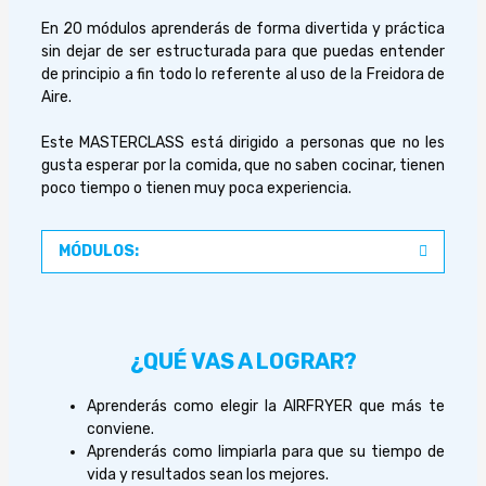
En 20 módulos aprenderás de forma divertida y práctica
sin dejar de ser estructurada para que puedas entender
de principio a fin todo lo referente al uso de la Freidora de
Aire.
Este MASTERCLASS está dirigido a personas que no les
gusta esperar por la comida, que no saben cocinar, tienen
poco tiempo o tienen muy poca experiencia.
MÓDULOS:
¿QUÉ VAS A LOGRAR?
Aprenderás como elegir la AIRFRYER que más te
conviene.
Aprenderás como limpiarla para que su tiempo de
vida y resultados sean los mejores.