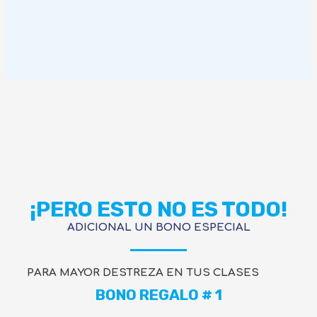
¡PERO ESTO NO ES TODO!
ADICIONAL UN BONO ESPECIAL
PARA MAYOR DESTREZA EN TUS CLASES
BONO REGALO # 1