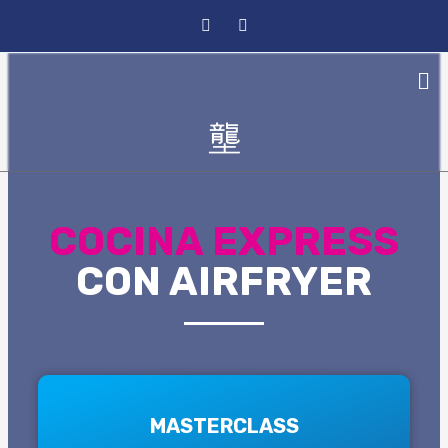
COCINA EXPRESS
CON AIRFRYER
MASTERCLASS