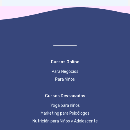
Cursos Online
Para Negocios
Para Niños
Cursos Destacados
Yoga para niños
Marketing para Psicólogos
Nutrición para Niños y Adolescente