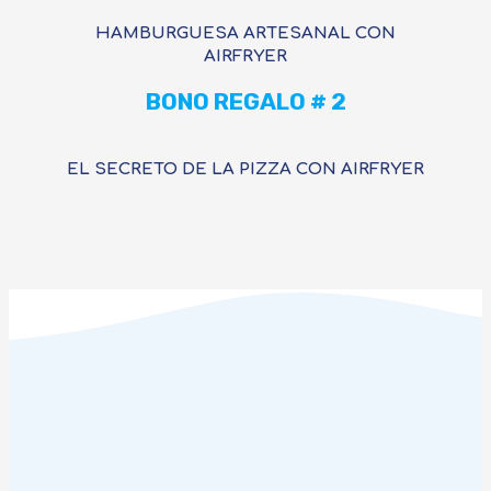
HAMBURGUESA ARTESANAL CON
AIRFRYER
BONO REGALO # 2
EL SECRETO DE LA PIZZA CON AIRFRYER