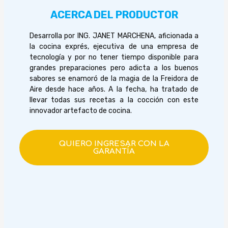
ACERCA DEL PRODUCTOR
Desarrolla por ING. JANET MARCHENA, aficionada a
la cocina exprés, ejecutiva de una empresa de
tecnología y por no tener tiempo disponible para
grandes preparaciones pero adicta a los buenos
sabores se enamoró de la magia de la Freidora de
Aire desde hace años. A la fecha, ha tratado de
llevar todas sus recetas a la cocción con este
innovador artefacto de cocina.
QUIERO INGRESAR CON LA
GARANTÍA