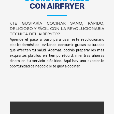
CON AIRFRYER
¿TE GUSTARÍA COCINAR SANO, RÁPIDO,
DELICIOSO Y FÁCIL CON LA REVOLUCIONARIA
TÉCNICA DEL AIRFRYER?
Aprende el paso a paso para usar este revolucionario
electrodoméstico, evitando consumir grasas saturadas
que afecten tu salud. Además, podrás preparar los más
exquisitos platillos en tiempo récord, mientras ahorras
dinero en tu servicio eléctrico. Aquí hay una excelente
oportunidad de negocio si te gusta cocinar.