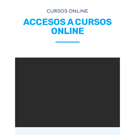
CURSOS ONLINE
ACCESOS A CURSOS
ONLINE