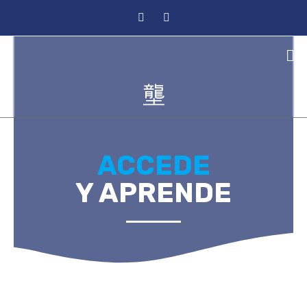
ACCEDE
Y APRENDE