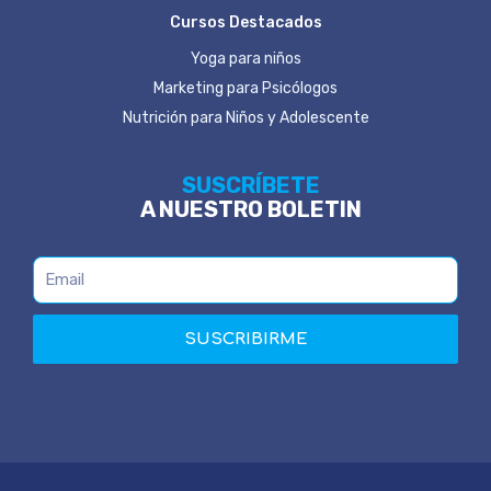
Cursos Destacados
Yoga para niños
Marketing para Psicólogos
Nutrición para Niños y Adolescente
SUSCRÍBETE
A NUESTRO BOLETIN
SUSCRIBIRME