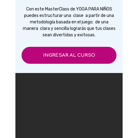
Con este MasterClass de YOGA PARA NIÑOS
puedes estructurar una clase a partir de una
metodología basada en el juego; de una
manera clara y sencilla lograrás que tus clases
sean divertidas y exitosas.
INGRESAR AL CURSO