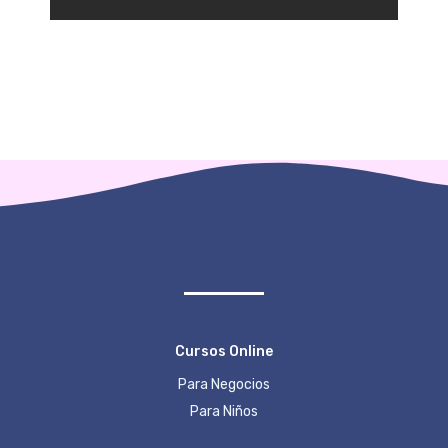
Cursos Online
Para Negocios
Para Niños